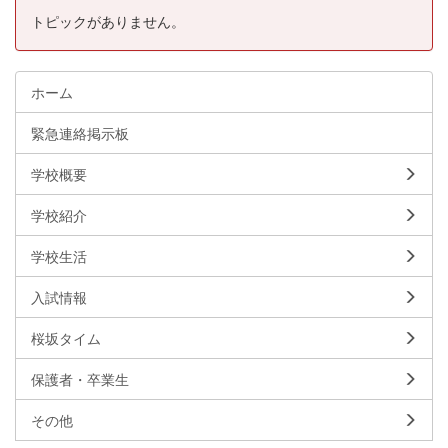
トピックがありません。
ホーム
緊急連絡掲示板
学校概要
学校紹介
学校生活
入試情報
桜坂タイム
保護者・卒業生
その他