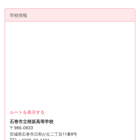
学校情報
ルートを表示する
石巻市立桜坂高等学校
〒986-0833
宮城県石巻市日和が丘二丁目11番8号