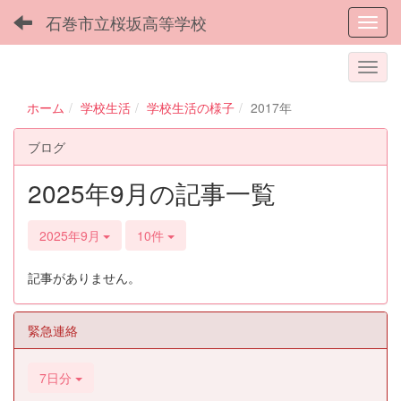
石巻市立桜坂高等学校
Toggl
ホーム
学校生活
学校生活の様子
2017年
ブログ
2025年9月の記事一覧
2025年9月
10件
記事がありません。
緊急連絡
7日分